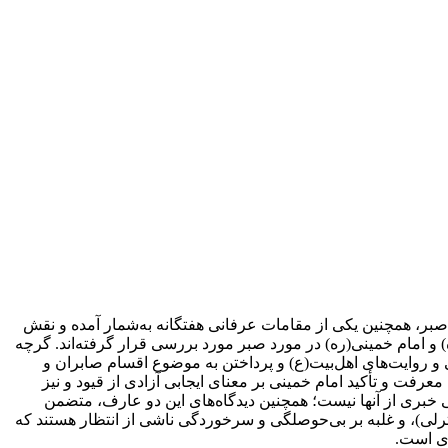
صبر، همچنین یکی از مقامات عرفانی هفتگانه به‌شمار آمده و نقش
و امام خمینی(ره) در مورد صبر مورد بررسی قرار گرفته‌اند. گرچه
 و روایت‌های اهل‌بیت(ع) و پرداختن به موضوع اقسام صابران و
عرفت و تأکید امام خمینی بر معنای ایجابی آزادی از قیود و نیز
 خبری از آنها نیست؛ همچنین دیدگاه‌های این دو عارف، متضمن
ی)، و غلبه بر بی‌حوصلگی و سرخوردگی ناشی از انتظار هستند که
دی است.