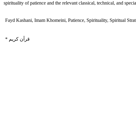
spirituality of patience and the relevant classical, technical, and spec
Fayd Kashani, Imam Khomeini, Patience, Spirituality, Spiritual Strat
* قرآن کریم