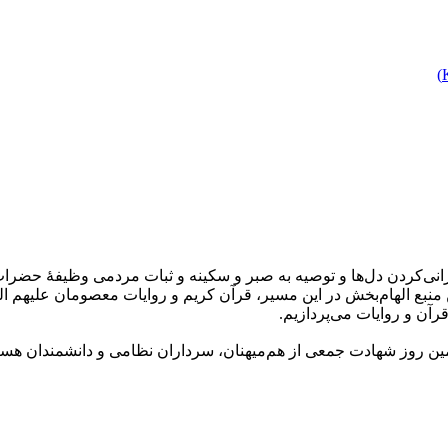
)
رانی‌کردن دل‌ها و توصیه به صبر و سکینه و ثبات مردمی وظیفۀ حضر
رین منبع الهام‌بخش در این مسیر، قرآن کریم و روایات معصومان علیهم ا
قرآن و روایات می‌پردازیم.