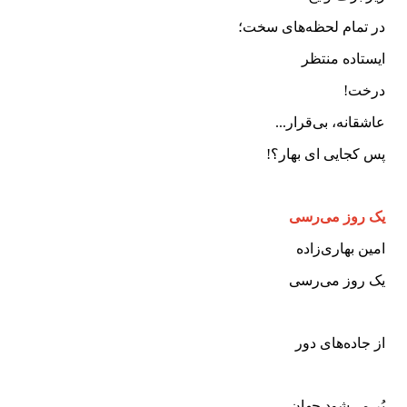
در تمام لحظه‌های سخت؛
ایستاده منتظر
درخت!
عاشقانه، بی‌قرار...
پس کجایی ای بهار؟!
یک روز می‌رسی
امین بهاری‌زاده
یک روز می‌رسی
از جاده‌های دور
پُر می‌شود جهان