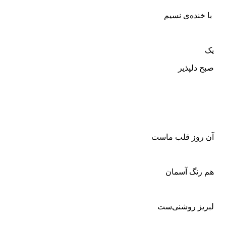
با خنده‌ی نسیم
یک
صبح دلپذیر
آن روز قلب ماست
هم رنگ آسمان
لبریز روشنی‌ست