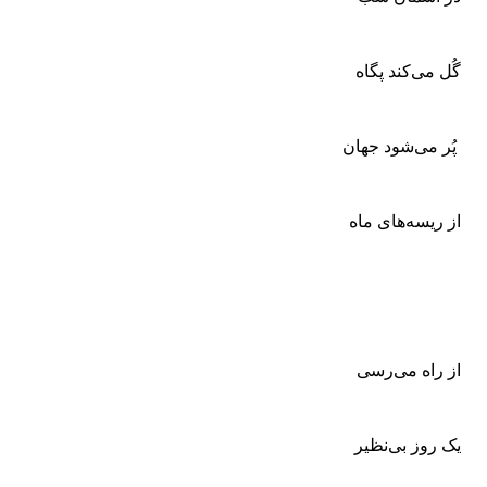
گُل می‌کند پگاه
پُر می‌شود جهان
از ریسه‌های ماه
از راه می‌رسی
یک روز بی‌نظیر