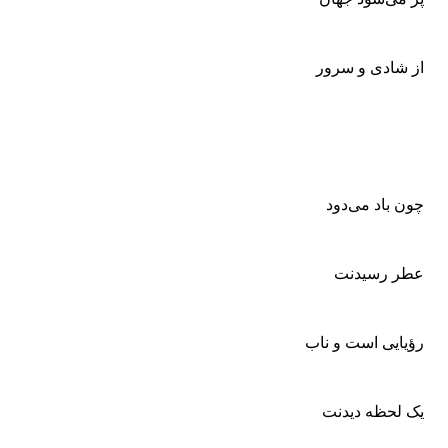
از شادی و سرور
چون باد می‌دود
عطر رسیدنت
رؤیایی است و ناب
یک لحظه دیدنت