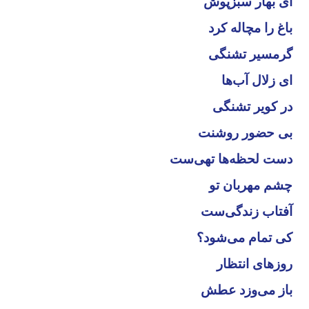
ای بهار سبزپوش
باغ را مچاله کرد
گرمسیر تشنگی
ای زلال آب‌ها
در کویر تشنگی
بی حضور روشنت
دست لحظه‌ها تهی‌ست
چشم مهربان تو
آفتاب زندگی‌ست
کی تمام می‌شود؟
روزهای انتظار
باز می‌وزد عطش