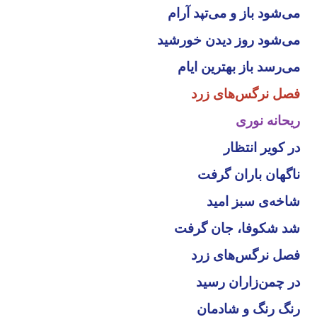
می‌شود باز و می‌تپد آرام
می‌شود روز دیدن خورشید
می‌رسد باز بهترین ایام
فصل نرگس‌های زرد
ریحانه نوری
در کویر انتظار
ناگهان باران گرفت
شاخه‌ی سبز امید
شد شکوفا، جان گرفت
فصل نرگس‌های زرد
در چمن‌زاران رسید
رنگ رنگ و شادمان