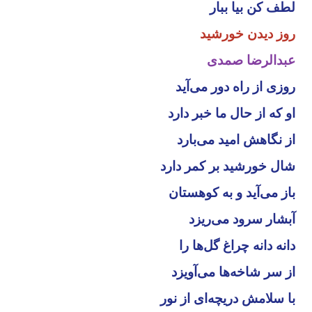
لطف کن بیا ببار
روز دیدن خورشید
عبدالرضا صمدی
روزی از راه دور می‌آید
او که از حال ما خبر دارد
از نگاهش امید می‌بارد
شال خورشید بر کمر دارد
باز می‌آید و به کوهستان
آبشار سرود می‌ریزد
دانه دانه چراغ گل‌ها را
از سر شاخه‌ها می‌آویزد
با سلامش دریچه‌ای از نور