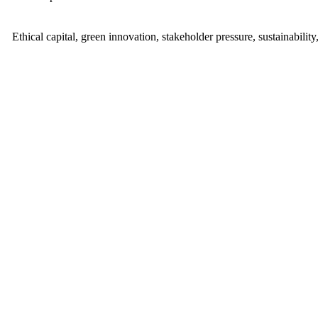
Ethical capital, green innovation, stakeholder pressure, sustainability