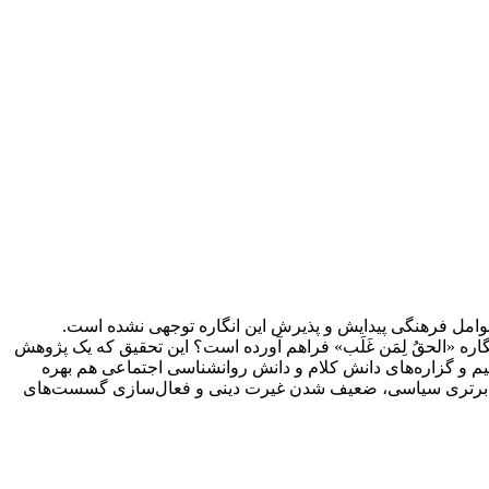
 عوامل فرهنگی پیدایش و پذیرش این انگاره توجهی نشده است.
«الحقُ لِمَن غَلَب» فراهم آورده است؟ ‌این تحقیق که یک پژوهش
یم و گزاره‌های دانش کلام و دانش روانشناسی اجتماعی هم بهره
در برتری سیاسی، ضعیف شدن غیرت دینی و فعال‌سازی گسست‌های