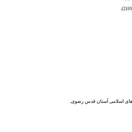
هش‌های اسلامی آستان قدس رضوی.