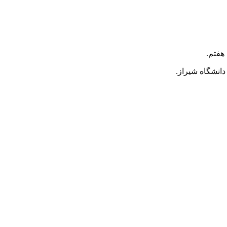
هفتم.
دانشگاه شیراز.