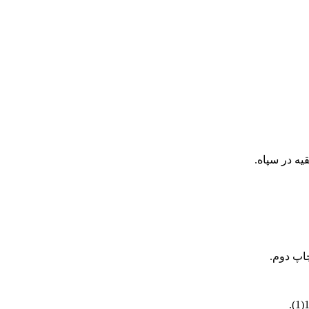
ه در سپاه.
چاپ دوم.