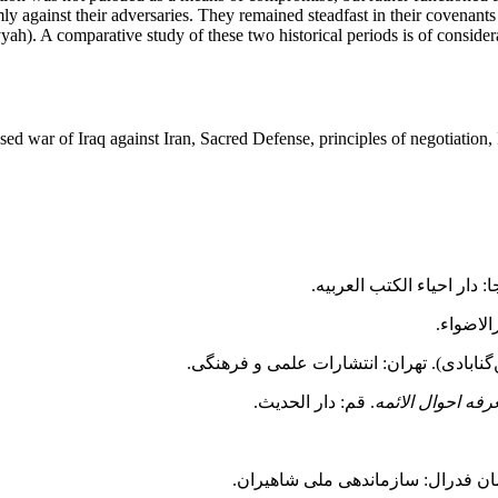
rmly against their adversaries. They remained steadfast in their covena
ah). A comparative study of these two historical periods is of consider
sed war of Iraq against Iran, Sacred Defense, principles of negotiation
جا: دار احیاء الکتب العربیه.
لاضواء.
گنابادی). تهران: انتشارات علمی و فرهنگی.
فه احوال الائمه
. قم: دار الحدیث.
مان فدرال: سازماندهی ملی شاهیران.