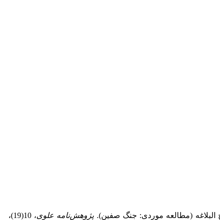
پژوهش‌نامه علوی
، 10(19)،