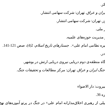
ر.
یران و عراق
. تهران: شرکت سهامی انتشار.
ز
. تهران: شرکت سهامی انتشار.
ر ملی.
مدیریت حوزه‌های علمیه.
جستارهای تاریخ اسلام
، 2(4)، صص 121-141.
ر.
نگ ایران و عراق
. تهران: مرکز مطالعات و تحقیقات جنگ.
بیروت: دار الاضواء
36.