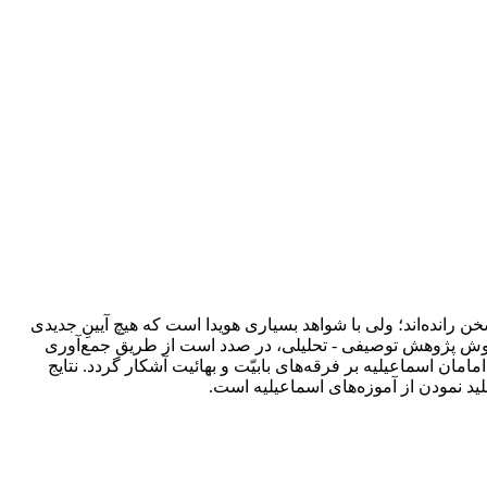
ن رانده‌‌اند؛ ولی با شواهد بسیاری هویدا است که هیچ آیینِ جدیدی
ا روش پژوهش توصیفی - تحلیلی، در صدد است از طریق جمع‌آوری
امامان اسماعیلیه بر فرقه‌های بابیّت و بهائیت آشکار گردد. نتایج
لید نمودن از آموزه‌های اسماعیلیه است.