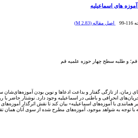
ا آموزه های اسماعیلیه
ه
99-116
اصل مقاله (
2.83 M
)
 قم؛ و طلبه سطح چهار حوزه علمیه قم
ای زمان، از تازگی گفتار و بداعت ادعاها و نوین بودن آموزه‌های‌شان سخ
ریان‌های انحرافی و باطنی در اسماعیلیه وجود دارد. نوشتار حاضر ب
 بر همانندی با آموزه‌های اسماعیلیه» بیان کند تا نقش اثرگذار آموزه‌های 
که با توجه به شواهد موجود، آموزه‌های مطرح شده از سوی آنان همان تق