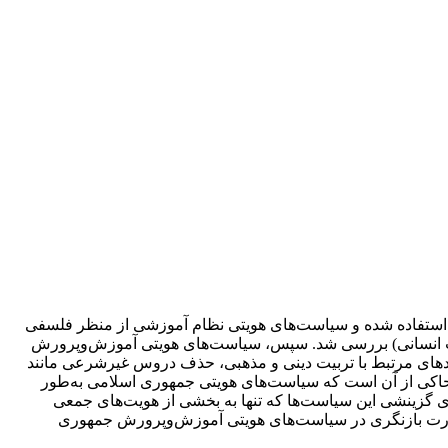
استفاده شده و سیاست‌های هویتی نظام آموزشی از منظر فلسفی
رامت انسانی) بررسی شد. سپس، سیاست‌های هویتی آموزش‌و‌پرورش
هادهای مرتبط با تربیت دینی و مذهبی، حذف دروس غیرشرعی مانند
 حاکی از آن است که سیاست‌های هویتی جمهوری اسلامی به‌طور
ای گزینشی این سیاست‌ها که تنها به بخشی از هویت‌های جمعی
 ضرورت بازنگری در سیاست‌های هویتی آموزش‌وپرورش جمهوری