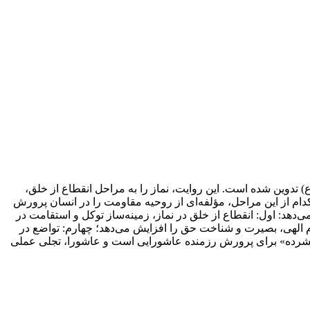
 تدوین شده است. این روایت، نماز را به مراحل انقطاع از خلق،
ام از این مراحل، مؤلفه‌ای از روحیه مقاومت را در انسان پرورش
دهد: اول: انقطاع از خلق در نماز، زمینه‌ساز توکل و استقامت در
ام الهی، بصیرت و شناخت حق را افزایش می‌دهد؛ چهارم: تواضع در
شی فشرده» برای پرورش رزمنده عاشورایی است و عاشورا، تجلی عملی