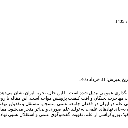
ریخ پذیرش
:
31 خرداد 1405
ذاری عمومی تبدیل شده است. با این حال، تجربه ایران نشان می‌دهد 
 مهاجرت نخبگان و افت کیفیت پژوهش مواجه است. این مقاله با روش ت
ی علم در ایران در فقدان جامعه علمی منسجم، مستقل و نقدپذیر نهف
به‌جای نهادهای علمی، به تولید علم صوری و بی‌اثر منجر می‌شود. مق
یک بوروکراسی از علم، تقویت گفت‌وگوی علمی و استقلال نسبی نهاد ع