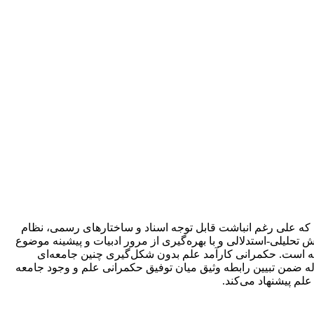
که علی‌ رغم انباشت قابل‌ توجه اسناد و ساختارهای رسمی، نظام
حلیلی-استدلالی و با بهره‌گیری از مرور ادبیات و پیشینه موضوع
ته است. حکمرانی کارآمد علم بدون شکل‌گیری چنین جامعه‌ای
اله ضمن تبیین رابطه وثیق میان توفیق حکمرانی علم و وجود جامعه
لم پیشنهاد می‌کند.