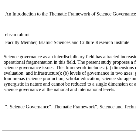
An Introduction to the Thematic Framework of Science Governance
ehsan rahimi
Faculty Member, Islamic Sciences and Culture Research Institute
Science governance as an interdisciplinary field has attracted increas
operational fragmentation in this field. The present study proposes 
science governance issues. This framework includes: (a) dimensions o
evaluation, and infrastructure); (b) levels of governance in two axes: 
four arenas (science production, scholar education, science storage a
synergistic in nature and cannot be reduced to a single dimension or
science governance at the national and international levels.
", Science Governance", Thematic Framework", Science and Technolo