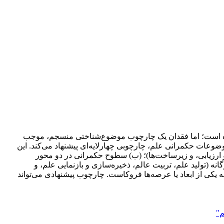
 کرده است؛ اما فقدان یک چارچوب موضوع‌شناختی منسجم، موجب
وعات حکمرانی علم، چارچوبی چهارلایه‌ای پیشنهاد می‌کند. این
ارزیابی، و زیرساخت‌ها)؛ (ب) سطوح حکمرانی در دو محور
ه (تولید علم، تربیت عالم، ذخیره‌سازی و بازنمایی علم، و
 یکی از ابعاد یا عرصه‌ها فروکاست. چارچوب پیشنهادی می‌تواند
"