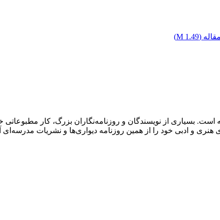
اله (
1.49 M
)
ست. بسیاری از نویسندگان و روزنامه‌نگاران بزرگ، کار مطبوعاتی خود ر