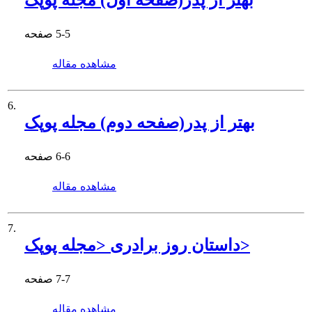
بهتر از پدر(صفحه اول) مجله پوپک
5-5
صفحه
مشاهده مقاله
6.
بهتر از پدر(صفحه دوم) مجله پوپک
6-6
صفحه
مشاهده مقاله
7.
داستان روز برادری <مجله پوپک>
7-7
صفحه
مشاهده مقاله