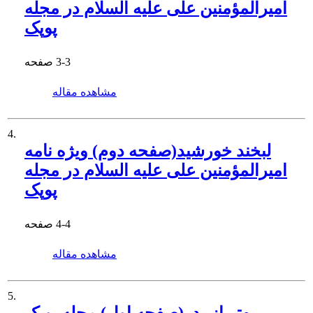
امیرالمؤمنین علی علیه السلام در مجله
پوپک
3-3
صفحه
مشاهده مقاله
4.
لبخند خورشید(صفحه دوم) ویژه نامه
امیرالمؤمنین علی علیه السلام در مجله
پوپک
4-4
صفحه
مشاهده مقاله
5.