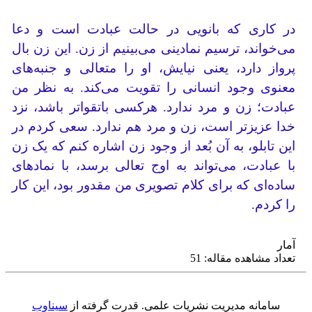
در کاری که بانویی در حالت عبادت است و دعا
می‌خواند، ترسیم نمادینی می‌بینیم از زن. این زن بال
پرواز دارد، یعنی نیایش، او را متعالی و جنبه‌های
معنوی وجود انسانی را تقویت می‌کند. به نظر من
عبادت؛ زن و مرد ندارد. هرکسی باتقواتر باشد، نزد
خدا عزیزتر است، زن و مرد هم ندارد. سعی کردم در
این تابلو، به آن بُعد از وجود زن اشاره کنم که یک زن
با عبادت، می‌تواند به اوج تعالی برسد، با نمادهای
ساده‌ای که برای کلام تصویری من مقدور بود، این کار
را کردم.
آمار
تعداد مشاهده مقاله: 51
سامانه مدیریت نشریات علمی.
قدرت گرفته از
سیناوب