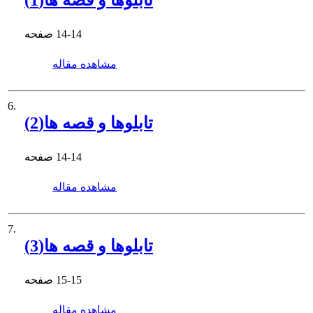
تابلوها و قصه ها(1)
14-14
صفحه
مشاهده مقاله
6.
تابلوها و قصه ها(2)
14-14
صفحه
مشاهده مقاله
7.
تابلوها و قصه ها(3)
15-15
صفحه
مشاهده مقاله