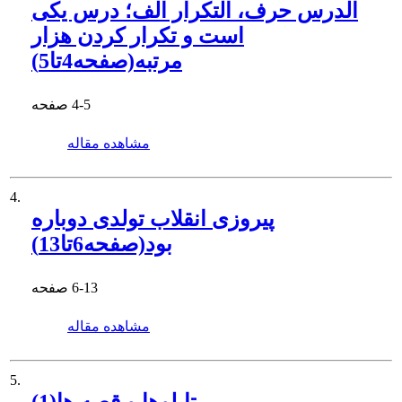
الدرس حرف، التکرار الف؛ درس یکی
است و تکرار کردن هزار
مرتبه(صفحه4تا5)
4-5
صفحه
مشاهده مقاله
4.
پیروزی انقلاب تولدی دوباره
بود(صفحه6تا13)
6-13
صفحه
مشاهده مقاله
5.