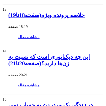
13.
خلاصه پرونده ویژه(صفحه18تا19)
18-19
صفحه
مشاهده مقاله
14.
این چه دیکتاتوری است که نسبت به
زن‌ها دارید؟(صفحه20تا21)
20-21
صفحه
مشاهده مقاله
15.
در زندگی یک مرد، زن به حساب نمی