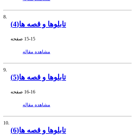
8.
تابلوها و قصه ها(4)
15-15
صفحه
مشاهده مقاله
9.
تابلوها و قصه ها(5)
16-16
صفحه
مشاهده مقاله
10.
تابلوها و قصه ها(6)