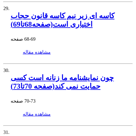
29.
کاسه ای زیر نیم کاسه قانون حجاب
اختیاری است(صفحه68تا69)
68-69
صفحه
مشاهده مقاله
30.
چون نمایشنامه ما زنانه است کسی
حمایت نمی کند(صفحه 70تا73)
70-73
صفحه
مشاهده مقاله
31.