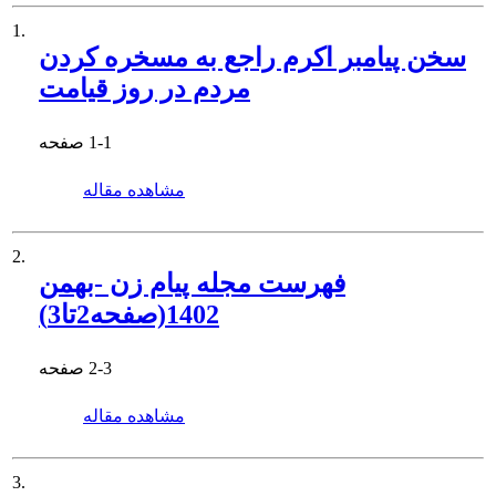
1.
سخن پیامبر اکرم راجع به مسخره کردن
مردم در روز قیامت
1-1
صفحه
مشاهده مقاله
2.
فهرست مجله پیام زن -بهمن
1402(صفحه2تا3)
2-3
صفحه
مشاهده مقاله
3.