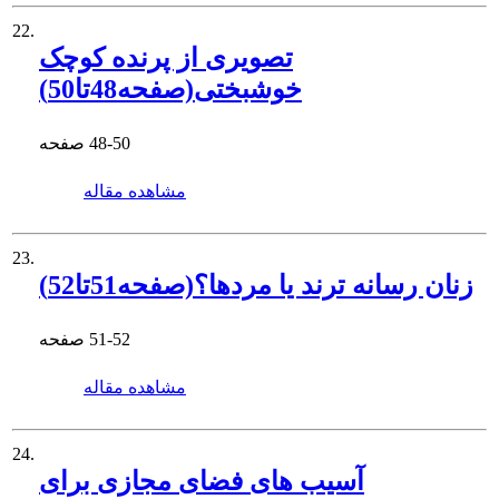
22.
تصویری از پرنده کوچک
خوشبختی(صفحه48تا50)
48-50
صفحه
مشاهده مقاله
23.
زنان رسانه ترند یا مردها؟(صفحه51تا52)
51-52
صفحه
مشاهده مقاله
24.
آسیب های فضای مجازی برای