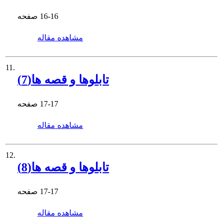
16-16
صفحه
مشاهده مقاله
11.
تابلوها و قصه ها(7)
17-17
صفحه
مشاهده مقاله
12.
تابلوها و قصه ها(8)
17-17
صفحه
مشاهده مقاله