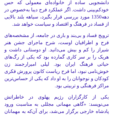
دانشجویی ساده از خانواده‌ای معمولی که حس
خود‌کم‌بینی داشت. اگر عملکرد فرح دیبا به‌خصوص در
دهه1350 مورد بررسی قرار بگیرد، سیاهه بلند بالایی
از فساد در فرهنگ و اقتصاد و سیاست خواهد شد.
ترویج فساد و بی‌بند و باری در جامعه، از مشخصه‌های
فرح و اطرافیان اوست، شرح ماجرای جشن هنر
شیراز را کم و بیش می‌دانید. او دوستانی داشت و
هریک را بر سر کاری گمارده بود که یکی از رگ‌های
حیاتی فرهنگ ایران بود. لیلی امیرارجمند زن
خوش‌نامی نبود، اما فرح ریاست کانون پرورش فکری
کودکان و نوجوانان را به او داد که یکی از حساس‌ترین
مراکز فرهنگی و تربیتی بود.
یکی از کارگزاران رژیم پهلوی در خاطراتش
می‌نویسد: «گاهی مهمانی مجللی به مناسبت ورود
پادشاه خارجی برگزار می‌شد، برای آن‌که به مهمانان