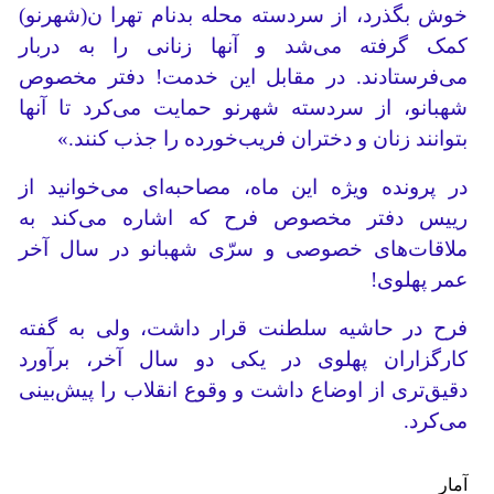
خوش بگذرد، از سردسته محله بدنام تهرا ن(شهرنو)
کمک گرفته می‌شد و آنها زنانی را به دربار
می‌فرستادند. در مقابل این خدمت! دفتر مخصوص
شهبانو، از سردسته شهرنو حمایت می‌کرد تا آنها
بتوانند زنان و دختران فریب‌خورده را جذب کنند.»
در پرونده ویژه این ماه، مصاحبه‌ای می‌خوانید از
رییس دفتر مخصوص فرح که اشاره می‌کند به
ملاقات‌های خصوصی و سرّی شهبانو در سال آخر
عمر پهلوی!
فرح در حاشیه سلطنت قرار داشت، ولی به گفته
کارگزاران پهلوی در یکی دو سال آخر، برآورد
دقیق‌تری از اوضاع داشت و وقوع انقلاب را پیش‌بینی
می‌کرد.
آمار