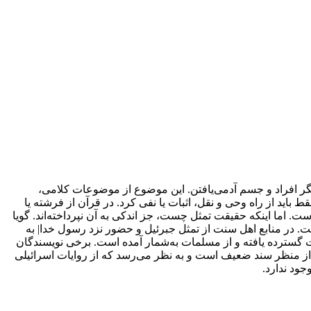
ر افراد و جسم آدمی‌یافتن. این موضوع از موضوعات کلامی،
 باید از راه وحی و نقل، اثبات یا نفی کرد. در قرآن از فرشته یا
اما اینکه حقیقت تمثل چست، جز اندکی به آن نپرداخته‌اند. گویا
ت. در منابع اهل سنت از تمثل جبرئیل و حضور نزد رسول خدا| به
ت گسترده یافته و از مسلمات به‌شمار آمده است. برخی نویسندگان
ل از منظر سند ضعیف است و به نظر می‌رسد که از روایات اسرائیلی
جود ندارد.