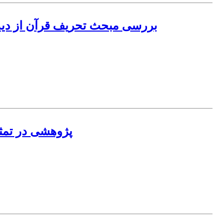
بررسی مبحث تحریف قرآن از دید
پژوهشی در تمثل