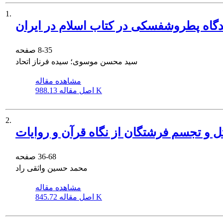
1.
گاه پطروشفسکی در کتاب اسلام در ایران
8-35
صفحه
سید محسن موسوی؛ سیده فرناز اتحاد
مشاهده مقاله
988.13 K
اصل مقاله
2.
 و تجسم فرشتگان از نگاه قرآن و روایات
36-68
صفحه
محمد حسین واثقی راد
مشاهده مقاله
845.72 K
اصل مقاله