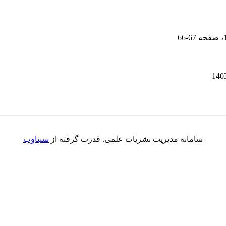
، صفحه
66-67
سامانه مدیریت نشریات علمی.
قدرت گرفته از
سیناوب