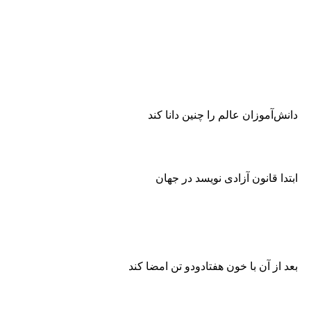
دانش‌آموزان عالم را چنین دانا کند
ابتدا قانون آزادى نویسد در جهان
بعد از آن با خون هفتاد‌و‌دو تن امضا کند