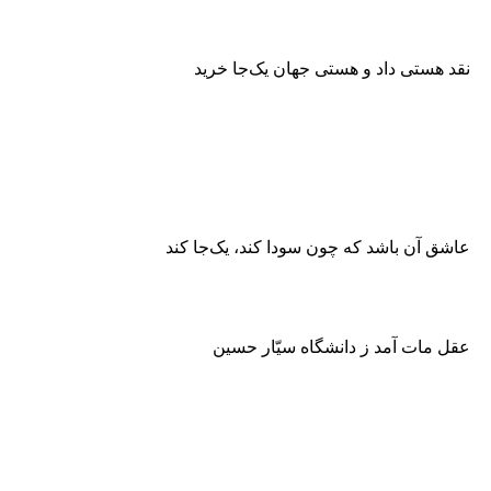
نقد هستى داد و هستى جهان یک‌جا خرید
عاشق آن باشد که چون سودا کند، یک‌جا کند
عقل مات آمد ز دانشگاه سیّار حسین