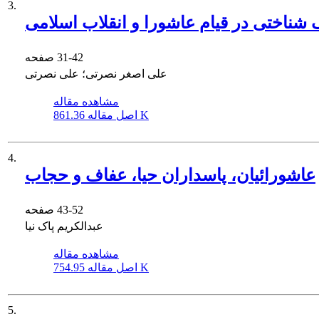
3.
 شناختی در قیام عاشورا و انقلاب اسلامی
31-42
صفحه
علی اصغر نصرتی؛ علی نصرتی
مشاهده مقاله
861.36 K
اصل مقاله
4.
عاشورائیان، پاسداران حیا، عفاف و حجاب
43-52
صفحه
عبدالکریم پاک نیا
مشاهده مقاله
754.95 K
اصل مقاله
5.