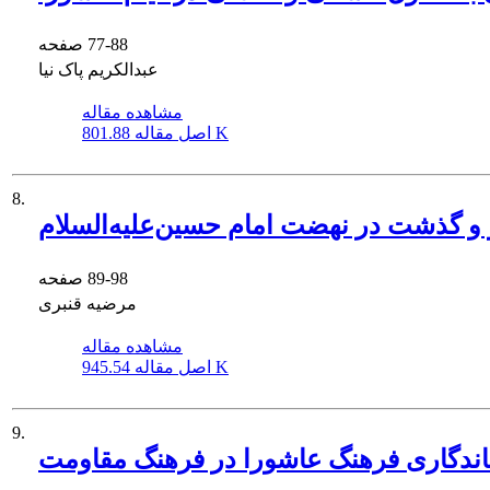
77-88
صفحه
عبدالکریم پاک نیا
مشاهده مقاله
801.88 K
اصل مقاله
8.
 و گذشت در نهضت امام حسین‌علیه‌السلام
89-98
صفحه
مرضیه قنبری
مشاهده مقاله
945.54 K
اصل مقاله
9.
ندگاری فرهنگ عاشورا در فرهنگ مقاومت