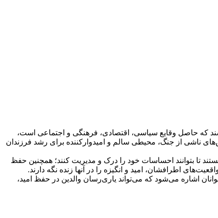
 باشند که حاصل وقایع سیاسی، اقتصادی، فرهنگی و اجتماعی است،
س‌های ناشی از جنگ، محیطی سالم و امیدوارکننده برای رشد فرزندان
تند تا بتوانند احساسات خود را درک و مدیریت کنند؛ همچنین حفظ
عیت‌های اطرافشان، امید و انگیزه را در آنها زنده نگه دارند.
ان اشاره می‌شود که می‌تواند یاری‌رسان والدین در حفظ امید،