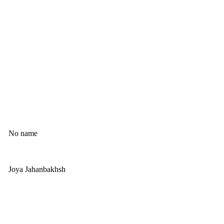
No name
Joya Jahanbakhsh