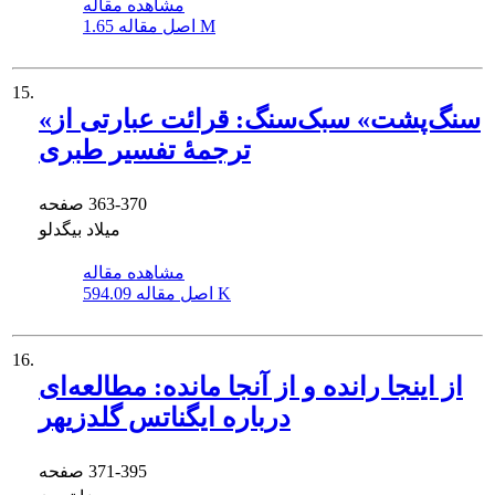
مشاهده مقاله
1.65 M
اصل مقاله
15.
«سنگ‌پشت» سبک‌سنگ: قرائت عبارتی از
ترجمۀ تفسیر طبری
363-370
صفحه
میلاد بیگدلو
مشاهده مقاله
594.09 K
اصل مقاله
16.
از اینجا رانده و از آنجا مانده: مطالعه‌ای
درباره ایگناتس گلدزیهر
371-395
صفحه