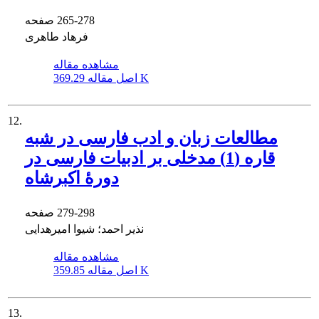
265-278
صفحه
فرهاد طاهری
مشاهده مقاله
369.29 K
اصل مقاله
12.
مطالعات زبان و ادب فارسی در شبه
قاره (1) مدخلی بر ادبیات فارسی در
دورۀ اکبرشاه
279-298
صفحه
نذیر احمد؛ شیوا امیرهدایی
مشاهده مقاله
359.85 K
اصل مقاله
13.