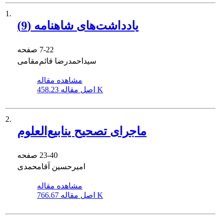
1.
یادداشت‌های شاهنامه (9)
7-22
صفحه
سیداحمدرضا قائم‌مقامی
مشاهده مقاله
458.23 K
اصل مقاله
2.
ماجرای تصحیح ینابیع‌العلوم
23-40
صفحه
امیرحسین آقامحمدی
مشاهده مقاله
766.67 K
اصل مقاله