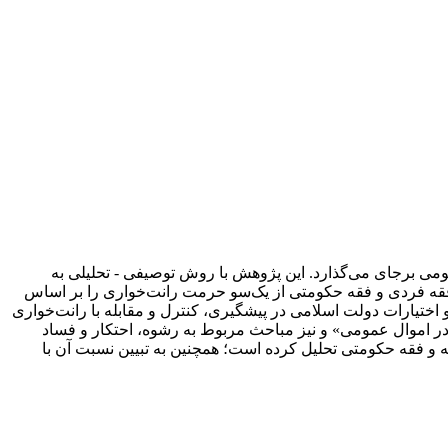
می برجای می‌گذارد. این پژوهش با روش توصیفی - تحلیلی به
احث فقه فردی و فقه حکومتی از یک‌سو حرمت رانت‌خواری را بر اساس
و اختیارات دولت اسلامی در پیشگیری، کنترل و مقابله با رانت‌خواری
در اموال عمومی» و نیز مباحث مربوط به رشوه، احتکار و فساد
یه و فقه حکومتی تحلیل کرده است؛ همچنین به تبیین نسبت آن با