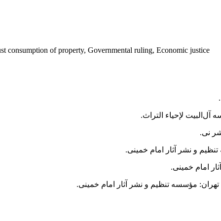
just consumption of property, Governmental ruling, Economic justice