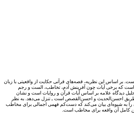
است. بر اساس این نظریه، قصه‌های قرآنی حکایت از واقعیتی با زبان
ی است که برخی آیات چون آفرینش آدم، تخاطب، الست و رجم
تحلیل دیدگاه علامه بر اساس آیات قرآن و روایات است و نشان
ز طریق احسن‌الحدیث و احسن‌القصص است ـ تنزل می‌دهد. به نظر
را به شیوه‌ای بیان می‌کند که دست‌کم فهمی اجمالی برای مخاطب
تبیین کامل آن واقعه برای مخاطب است.