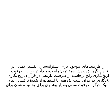
یکی از ظرفیت‌های موجود برای پشتوانه‌سازی تفسیر تمدنی در
اریخ، گهوارهٔ پیدایش همهٔ تمدن‌هاست، پرداختن به این ظرفیت
اریخ‌نگاری رایج برخاسته از ظرفیت تاریخی در قرآن (تاریخ نگاری
گاری در قرآن است. پژوهش با استفاده از شیوهٔ ترکیبی رایج در
دو سبک دیگر ظرفیت تمدنی بسیار بیشتری برای پشتوانه شدن برای