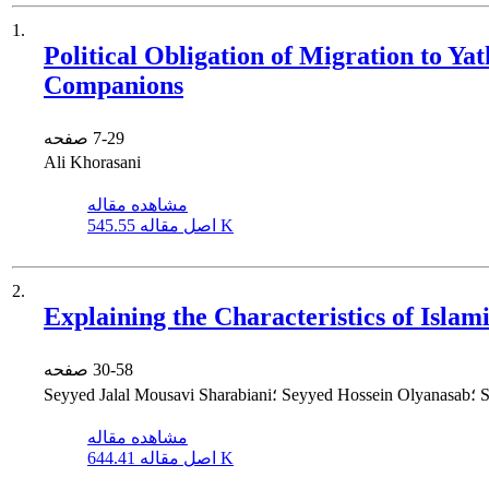
1.
Political Obligation of Migration to Y
Companions
7-29
صفحه
Ali Khorasani
مشاهده مقاله
545.55 K
اصل مقاله
2.
Explaining the Characteristics of Islam
30-58
صفحه
Solmaz A
مشاهده مقاله
644.41 K
اصل مقاله