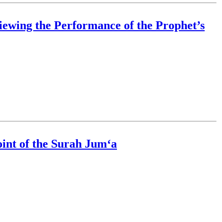
viewing the Performance of the Prophet’s
oint of the Surah Jum‘a