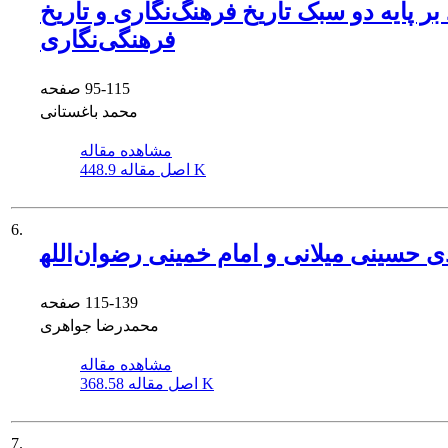
 پایه دو سبک تاریخ فرهنگ‌نگاری و تاریخ
فرهنگی‌نگاری
95-115
صفحه
محمد باغستانی
مشاهده مقاله
448.9 K
اصل مقاله
6.
115-139
صفحه
محمدرضا جواهری
مشاهده مقاله
368.58 K
اصل مقاله
7.