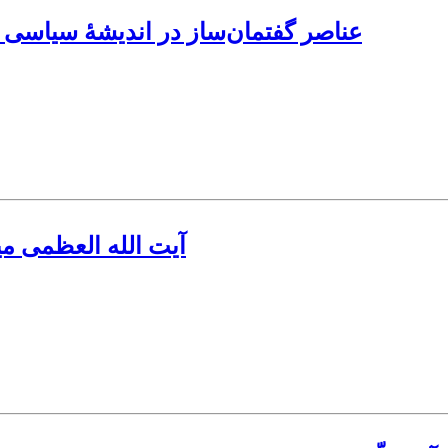
عناصر گفتمان‌ساز در اندیشۀ سیاسی و
آیت الله العظمی می