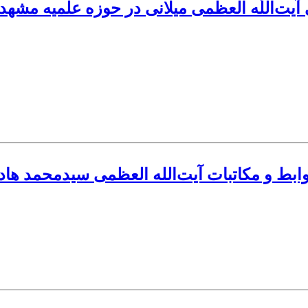
اللّه العظمی میلانی در حوزه علمیه مشهد بر