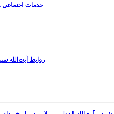
خدمات اجتماعی و 
روابط آیت‌الله سی