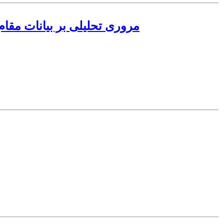
مروری تحلیلی بر بیانات مقا