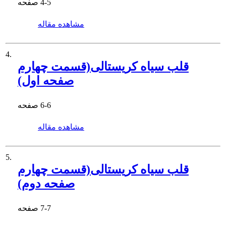
4-5
صفحه
مشاهده مقاله
4.
قلب سیاه کریستالی(قسمت چهارم
صفحه اول)
6-6
صفحه
مشاهده مقاله
5.
قلب سیاه کریستالی(قسمت چهارم
صفحه دوم)
7-7
صفحه