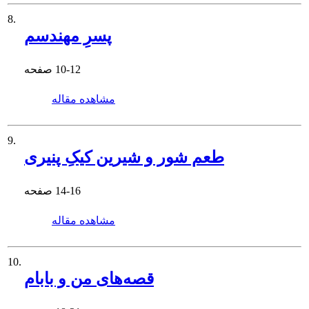
8.
پسرِ مهندسم
10-12
صفحه
مشاهده مقاله
9.
طعم شور و شیرین کیکِ پنیری
14-16
صفحه
مشاهده مقاله
10.
قصه‌های من و بابام