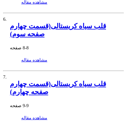
مشاهده مقاله
6.
قلب سیاه کریستالی(قسمت چهارم
صفحه سوم)
8-8
صفحه
مشاهده مقاله
7.
قلب سیاه کریستالی(قسمت چهارم
صفحه چهارم)
9-9
صفحه
مشاهده مقاله