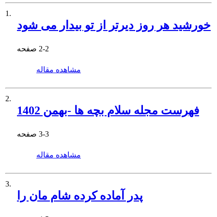
1.
خورشید هر روز دیرتر از تو بیدار می شود
2-2
صفحه
مشاهده مقاله
2.
فهرست مجله سلام بچه ها -بهمن 1402
3-3
صفحه
مشاهده مقاله
3.
پدر آماده کرده شام مان را