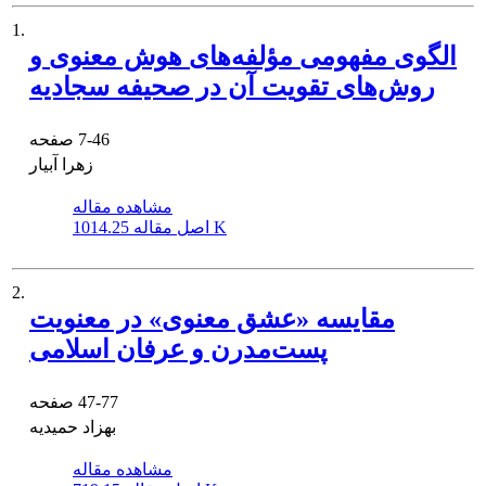
1.
الگوی مفهومی مؤلفه‌های هوش معنوی و
روش‌های تقویت آن در صحیفه سجادیه
7-46
صفحه
زهرا آبیار
مشاهده مقاله
1014.25 K
اصل مقاله
2.
مقایسه «عشق معنوی» در معنویت
پست‌مدرن و عرفان اسلامی
47-77
صفحه
بهزاد حمیدیه
مشاهده مقاله