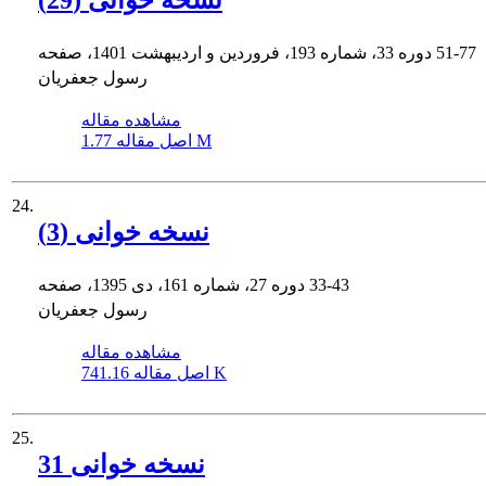
نسخه خوانی (29)
51-77
دوره 33، شماره 193، فروردین و اردیبهشت 1401، صفحه
رسول جعفریان
مشاهده مقاله
1.77 M
اصل مقاله
24.
نسخه خوانی (3)
33-43
دوره 27، شماره 161، دی 1395، صفحه
رسول جعفریان
مشاهده مقاله
741.16 K
اصل مقاله
25.
نسخه خوانی 31