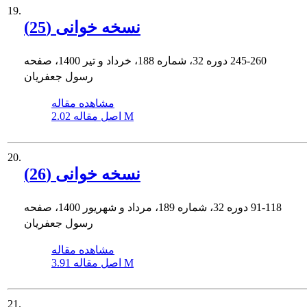
19.
نسخه خوانی (25)
245-260
دوره 32، شماره 188، خرداد و تیر 1400، صفحه
رسول جعفریان
مشاهده مقاله
2.02 M
اصل مقاله
20.
نسخه خوانی (26)
91-118
دوره 32، شماره 189، مرداد و شهریور 1400، صفحه
رسول جعفریان
مشاهده مقاله
3.91 M
اصل مقاله
21.