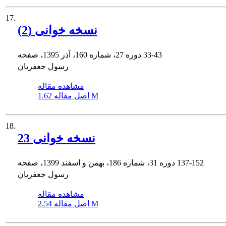
17.
نسخه خوانی (2)
33-43
دوره 27، شماره 160، آذر 1395، صفحه
رسول جعفریان
مشاهده مقاله
1.62 M
اصل مقاله
18.
نسخه خوانی 23
137-152
دوره 31، شماره 186، بهمن و اسفند 1399، صفحه
رسول جعفریان
مشاهده مقاله
2.54 M
اصل مقاله