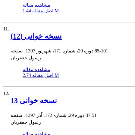
مشاهده مقاله
1.44 M
اصل مقاله
11.
نسخه خوانی (12)
85-101
دوره 29، شماره 171، شهریور 1397، صفحه
رسول جعفریان
مشاهده مقاله
2.74 M
اصل مقاله
12.
نسخه خوانی 13
37-51
دوره 29، شماره 172، آذر 1397، صفحه
رسول جعفریان
مشاهده مقاله