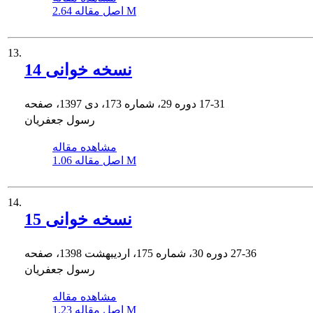
2.64 M
اصل مقاله
13.
نسخه خوانی 14
17-31
دوره 29، شماره 173، دی 1397، صفحه
رسول جعفریان
مشاهده مقاله
1.06 M
اصل مقاله
14.
نسخه خوانی 15
27-36
دوره 30، شماره 175، اردیبهشت 1398، صفحه
رسول جعفریان
مشاهده مقاله
1.23 M
اصل مقاله