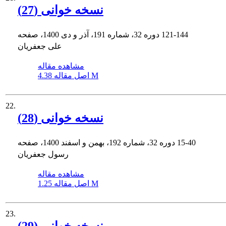
نسخه خوانی (27)
121-144
دوره 32، شماره 191، آذر و دی 1400، صفحه
علی جعفریان
مشاهده مقاله
4.38 M
اصل مقاله
22.
نسخه خوانی (28)
15-40
دوره 32، شماره 192، بهمن و اسفند 1400، صفحه
رسول جعفریان
مشاهده مقاله
1.25 M
اصل مقاله
23.