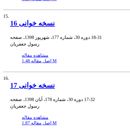
15.
نسخه خوانی 16
18-31
دوره 30، شماره 177، شهریور 1398، صفحه
رسول جعفریان
مشاهده مقاله
1.48 M
اصل مقاله
16.
نسخه خوانی 17
17-32
دوره 30، شماره 178، آبان 1398، صفحه
رسول جعفریان
مشاهده مقاله
1.87 M
اصل مقاله