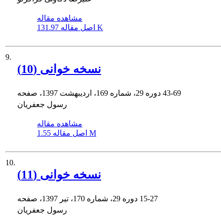
مشاهده مقاله
131.97 K
اصل مقاله
9.
نسخه خوانی (10)
43-69
دوره 29، شماره 169، اردیبهشت 1397، صفحه
رسول جعفریان
مشاهده مقاله
1.55 M
اصل مقاله
10.
نسخه خوانی (11)
15-27
دوره 29، شماره 170، تیر 1397، صفحه
رسول جعفریان