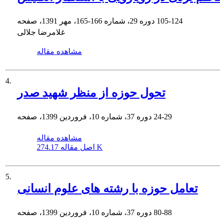
105-124
دوره 29، شماره 166-165، مهر 1391، صفحه
غلامرضا جلالی
مشاهده مقاله
4.
تحول حوزه از منظر شهید صدر
24-29
دوره 37، شماره 10، فروردین 1399، صفحه
مشاهده مقاله
274.17 K
اصل مقاله
5.
تعامل حوزه با رشته های علوم انسانی
80-88
دوره 37، شماره 10، فروردین 1399، صفحه