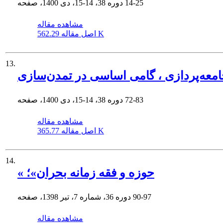
14-25
دوره 38، 14-15، دی 1400، صفحه
مشاهده مقاله
562.29 K
اصل مقاله
13.
امعه‌پردازی ، گامی اساسی در تمدن‌سازی
72-83
دوره 38، 14-15، دی 1400، صفحه
مشاهده مقاله
365.77 K
اصل مقاله
14.
« حوزه و فقه زمانه بحران»؛
90-97
دوره 36، شماره 7، تیر 1398، صفحه
مشاهده مقاله