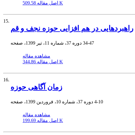
509.58 K
اصل مقاله
15.
راهبردهایی در هم افزایی حوزه نجف و قم
34-47
دوره 37، شماره 11، تیر 1399، صفحه
مشاهده مقاله
344.86 K
اصل مقاله
16.
زمان آگاهی حوزه
4-10
دوره 37، شماره 10، فروردین 1399، صفحه
مشاهده مقاله
199.69 K
اصل مقاله