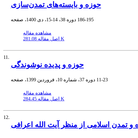
حوزه و بایسته‌های تمدن‌سازی
186-195
دوره 38، 14-15، دی 1400، صفحه
مشاهده مقاله
281.08 K
اصل مقاله
11.
حوزه و پدیده نوشوندگی
11-23
دوره 37، شماره 10، فروردین 1399، صفحه
مشاهده مقاله
284.45 K
اصل مقاله
12.
 و تمدن اسلامی از منظر آیت الله اعرافی