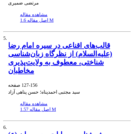
مرتضی ضمیری
مشاهده مقاله
1.6 M
اصل مقاله
5.
قالب‌های اقناعی در سیره امام رضا
(علیه‌السلام) از نظرگاه زبان‌شناسی
شناختی، معطوف به ولایت‌پذیری
مخاطبان
127-156
صفحه
سید مجتبی احمدپناه؛ حسن پناهی آزاد
مشاهده مقاله
1.57 M
اصل مقاله
6.