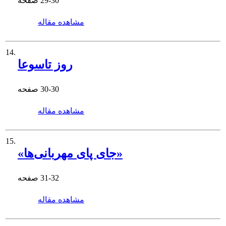
29-30
صفحه
مشاهده مقاله
14.
روز تاسوعا
30-30
صفحه
مشاهده مقاله
15.
«جای پای مهربانی‌ها»
31-32
صفحه
مشاهده مقاله