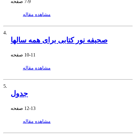
7-9
صفحه
مشاهده مقاله
4.
صحیفه نور کتابی برای همه سالها
10-11
صفحه
مشاهده مقاله
5.
جدول
12-13
صفحه
مشاهده مقاله