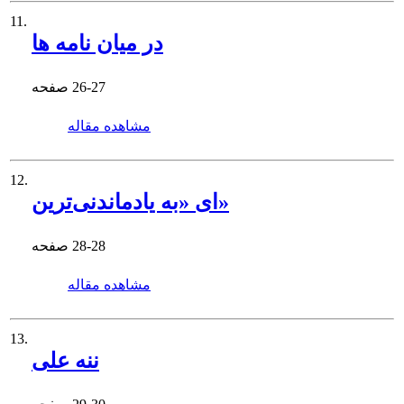
11.
در میان نامه ها
26-27
صفحه
مشاهده مقاله
12.
ای «به یادماندنی‌ترین»
28-28
صفحه
مشاهده مقاله
13.
ننه علی