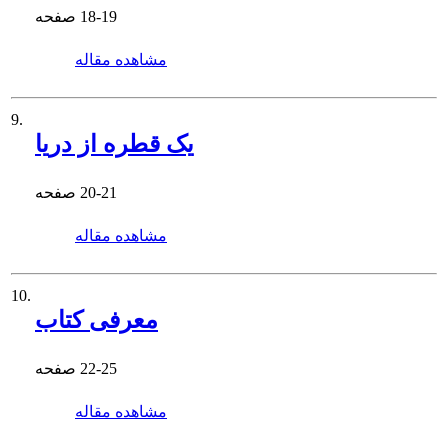
18-19
صفحه
مشاهده مقاله
9.
یک قطره از دریا
20-21
صفحه
مشاهده مقاله
10.
معرفی کتاب
22-25
صفحه
مشاهده مقاله