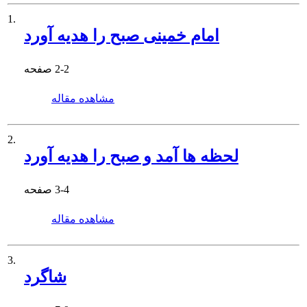
1.
امام خمینی صبح را هدیه آورد
2-2
صفحه
مشاهده مقاله
2.
لحظه ها آمد و صبح را هدیه آورد
3-4
صفحه
مشاهده مقاله
3.
شاگرد