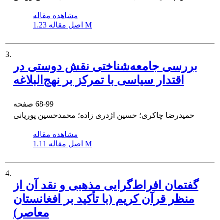
مشاهده مقاله
1.23 M
اصل مقاله
3.
بررسی جامعه‌شناختی نقش دوستی در
اقتدار سیاسی با تمرکز بر نهج‌البلاغه
68-99
صفحه
حمیدرضا چاکری؛ حسین اژدری زاده؛ محمدحسین پوریانی
مشاهده مقاله
1.11 M
اصل مقاله
4.
گفتمان افراط‌گرایی مذهبی و نقد آن از
منظر قرآن کریم (با تأکید بر افغانستان
معاصر)