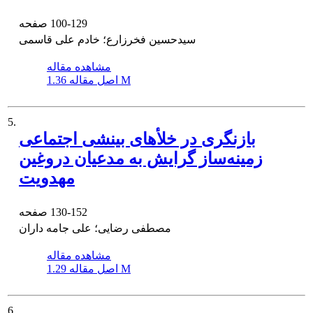
100-129
صفحه
سیدحسین فخرزارع؛ خادم علی قاسمی
مشاهده مقاله
1.36 M
اصل مقاله
5.
بازنگری در خلأهای بینشی اجتماعی
زمینه‌‌ساز گرایش به مدعیان دروغین
مهدویت
130-152
صفحه
مصطفی رضایی؛ علی جامه داران
مشاهده مقاله
1.29 M
اصل مقاله
6.