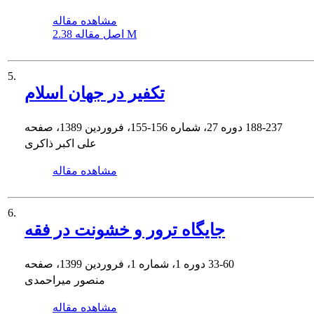
مشاهده مقاله
2.38 M
اصل مقاله
5.
تکفیر در جهان اسلام
188-237
دوره 27، شماره 156-155، فروردین 1389، صفحه
علی اکبر ذاکری
مشاهده مقاله
6.
جایگاه ترور و خشونت در فقه
33-60
دوره 1، شماره 1، فروردین 1399، صفحه
منصور میراحمدی
مشاهده مقاله