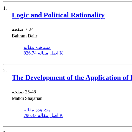
1.
Logic and Political Rationality
7-24
صفحه
Bahram Dalir
مشاهده مقاله
826.74 K
اصل مقاله
2.
The Development of the Application of 
25-48
صفحه
Mahdi Shajarian
مشاهده مقاله
796.33 K
اصل مقاله