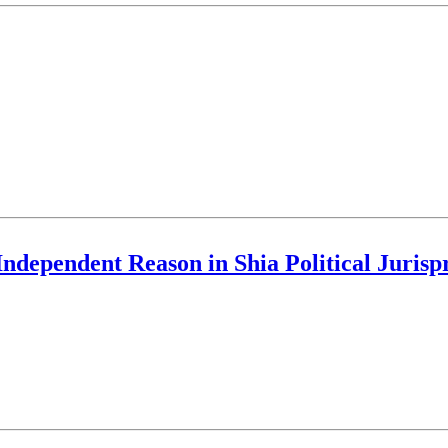
Independent Reason in Shia Political Juris