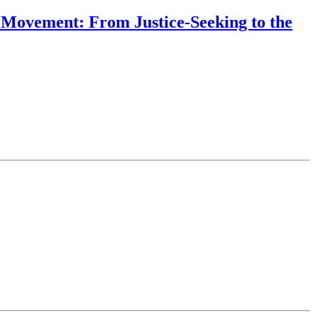
l Movement: From Justice-Seeking to the