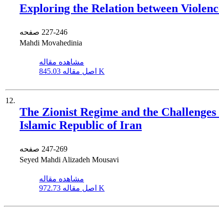
Exploring the Relation between Violen
227-246
صفحه
Mahdi Movahedinia
مشاهده مقاله
845.03 K
اصل مقاله
12.
The Zionist Regime and the Challenges F
Islamic Republic of Iran
247-269
صفحه
Seyed Mahdi Alizadeh Mousavi
مشاهده مقاله
972.73 K
اصل مقاله