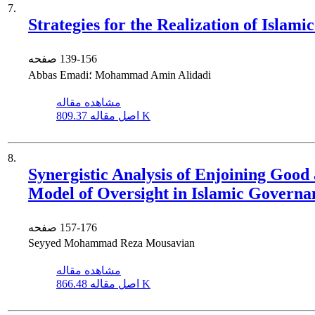
7.
Strategies for the Realization of Islam
139-156
صفحه
Abbas Emadi؛ Mohammad Amin Alidadi
مشاهده مقاله
809.37 K
اصل مقاله
8.
Synergistic Analysis of Enjoining Good 
Model of Oversight in Islamic Governa
157-176
صفحه
Seyyed Mohammad Reza Mousavian
مشاهده مقاله
866.48 K
اصل مقاله